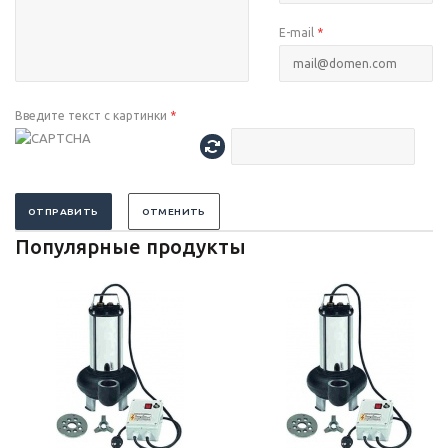
E-mail
*
Введите текст с картинки
*
ОТПРАВИТЬ
ОТМЕНИТЬ
Популярные продукты