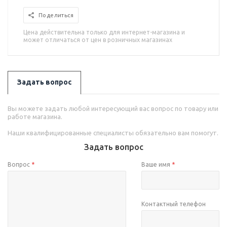
Поделиться
Цена действительна только для интернет-магазина и
может отличаться от цен в розничных магазинах
Задать вопрос
Вы можете задать любой интересующий вас вопрос по товару или
работе магазина.
Наши квалифицированные специалисты обязательно вам помогут.
Задать вопрос
Вопрос
*
Ваше имя
*
Контактный телефон