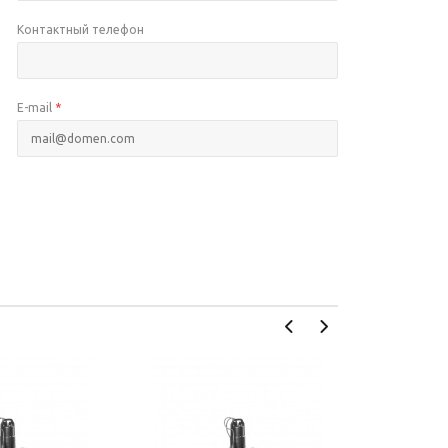
Контактный телефон
E-mail
*