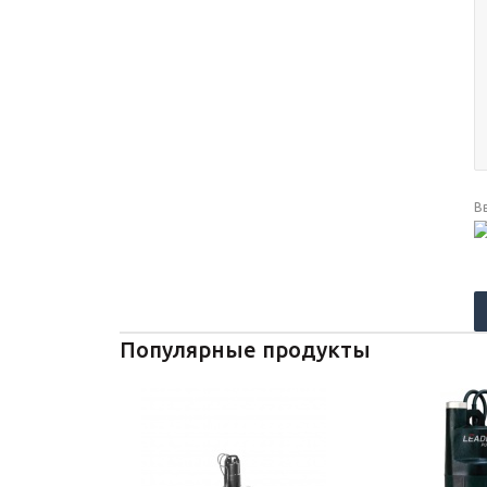
В
Популярные продукты