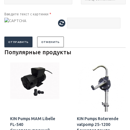
Введите текст с картинки
*
ОТПРАВИТЬ
ОТМЕНИТЬ
Популярные продукты
KIN Pumps MAM Libelle
KIN Pumps Roterende
FL-540
vatpomp 25-1200