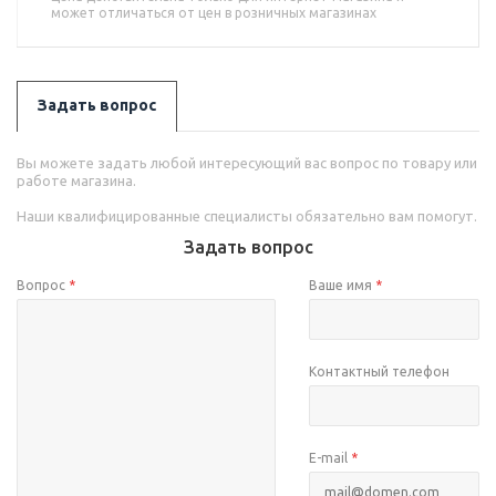
может отличаться от цен в розничных магазинах
Задать вопрос
Вы можете задать любой интересующий вас вопрос по товару или
работе магазина.
Наши квалифицированные специалисты обязательно вам помогут.
Задать вопрос
Вопрос
*
Ваше имя
*
Контактный телефон
E-mail
*