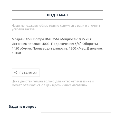
ПОД ЗАКАЗ
Наши менеджеры обязательно свяжутся с вами и уточнят
условия заказа
Модель: GVR Pompe BMF 25M. Мощность: 0,75 кВт.
Источник питания: 400В. Подключение: 3/4". Обороты:
1450 об/мин. Производительность: 1500 л/час. Давление:
10 Bar.
Поделиться
Цена действительна только для интернет-магазина и
может отличаться от цен в розничных магазинах
Задать вопрос