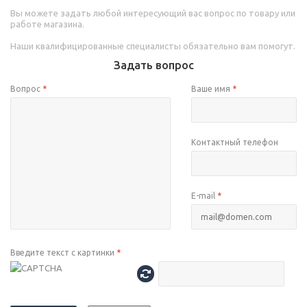
Вы можете задать любой интересующий вас вопрос по товару или
работе магазина.
Наши квалифицированные специалисты обязательно вам помогут.
Задать вопрос
Вопрос
*
Ваше имя
*
Контактный телефон
E-mail
*
Введите текст с картинки
*