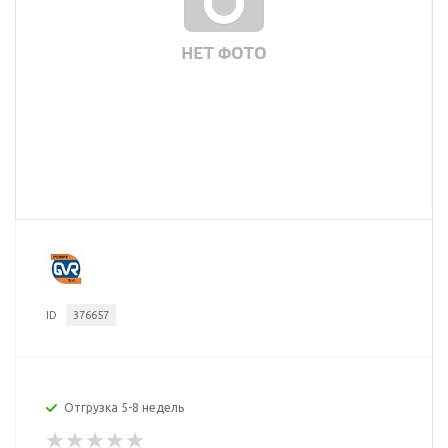
ID
376657
Отгрузка 5-8 недель