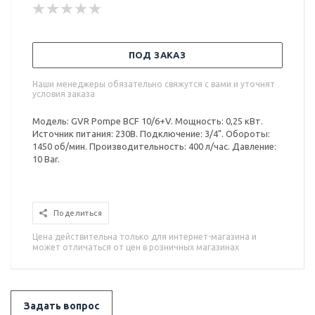
ПОД ЗАКАЗ
Наши менеджеры обязательно свяжутся с вами и уточнят
условия заказа
Модель: GVR Pompe BCF 10/6+V. Мощность: 0,25 кВт.
Источник питания: 230В. Подключение: 3/4". Обороты:
1450 об/мин. Производительность: 400 л/час. Давление:
10 Bar.
Поделиться
Цена действительна только для интернет-магазина и
может отличаться от цен в розничных магазинах
Задать вопрос