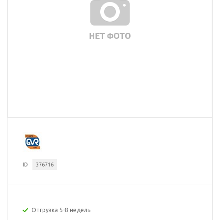
ID
376716
Отгрузка 5-8 недель