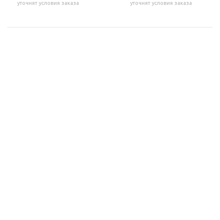
уточнят условия заказа
уточнят условия заказа