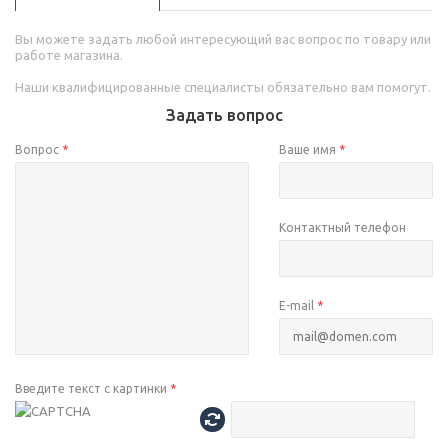
Вы можете задать любой интересующий вас вопрос по товару или
работе магазина.
Наши квалифицированные специалисты обязательно вам помогут.
Задать вопрос
Вопрос
*
Ваше имя
*
Контактный телефон
E-mail
*
Введите текст с картинки
*