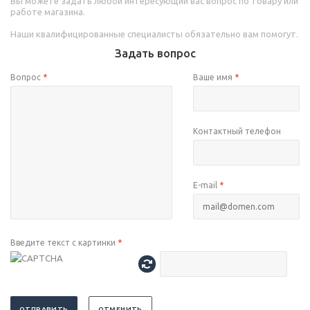
Вы можете задать любой интересующий вас вопрос по товару или
работе магазина.
Наши квалифицированные специалисты обязательно вам помогут.
Задать вопрос
Вопрос
*
Ваше имя
*
Контактный телефон
E-mail
*
Введите текст с картинки
*
ОТПРАВИТЬ
ОТМЕНИТЬ