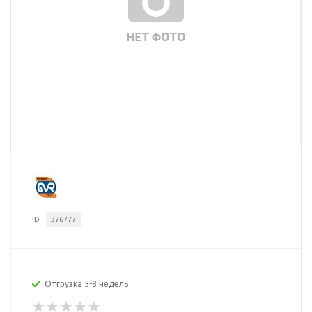
ID
376777
Отгрузка 5-8 недель