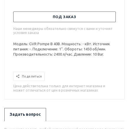
ПОД ЗАКАЗ
Наши менеджеры обязательно свяжутся с вами и уточнят
условия заказа
Модель: GVR Pompe B 40B. Мощность: - кВт. Источник
питания: -. Подключение: 1''. Обороты: 1450 об/мин.
Производительность: 2400 л/час. Давление: 10 Bar.
Поделиться
Цена действительна только для интернет-магазина и
может отличаться от цен в розничных магазинах
Задать вопрос