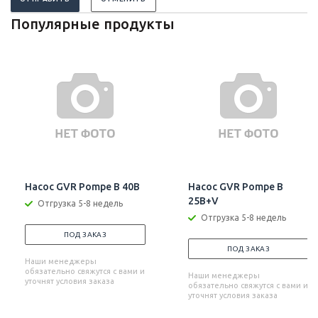
Популярные продукты
Насос GVR Pompe B 40B
Насос GVR Pompe B
25B+V
Отгрузка 5-8 недель
Отгрузка 5-8 недель
ПОД ЗАКАЗ
ПОД ЗАКАЗ
Наши менеджеры
обязательно свяжутся с вами и
Наши менеджеры
уточнят условия заказа
обязательно свяжутся с вами и
уточнят условия заказа