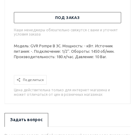
ПОД ЗАКАЗ
Наши менеджеры обязательно свяжутся с вами и уточнят
условия заказа
Модель: GVR Pompe B 3C. Мощность: - кВт. Источник
питания: -. Подключение: 1/2''. Обороты: 1450 об/мин.
Производительность: 180 л/час. Давление: 10 Bar.
Поделиться
Цена действительна только для интернет-магазина и
может отличаться от цен в розничных магазинах
Задать вопрос