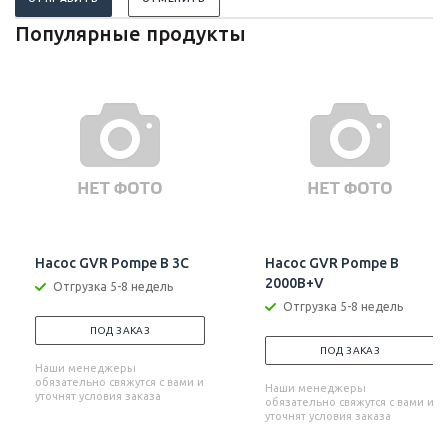
Популярные продукты
Насос GVR Pompe B 3C
Насос GVR Pompe B
2000B+V
Отгрузка 5-8 недель
Отгрузка 5-8 недель
ПОД ЗАКАЗ
ПОД ЗАКАЗ
Наши менеджеры
обязательно свяжутся с вами и
Наши менеджеры
уточнят условия заказа
обязательно свяжутся с вами и
уточнят условия заказа