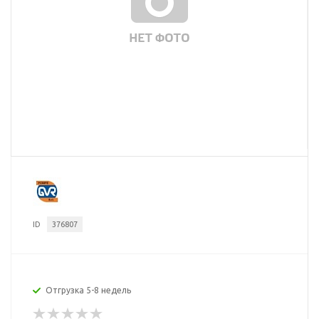
ID
376807
Отгрузка 5-8 недель