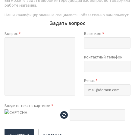
Вы можете задать любой интересующий вас вопрос по товару или
работе магазина.
Наши квалифицированные специалисты обязательно вам помогут.
Задать вопрос
Вопрос
*
Ваше имя
*
Контактный телефон
E-mail
*
Введите текст с картинки
*
ОТПРАВИТЬ
ОТМЕНИТЬ