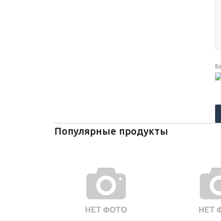
В
Популярные продукты