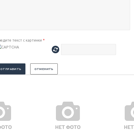
ведите текст с картинки
*
ОТПРАВИТЬ
ОТМЕНИТЬ