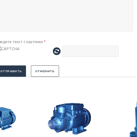
ведите текст с картинки
*
ОТПРАВИТЬ
ОТМЕНИТЬ