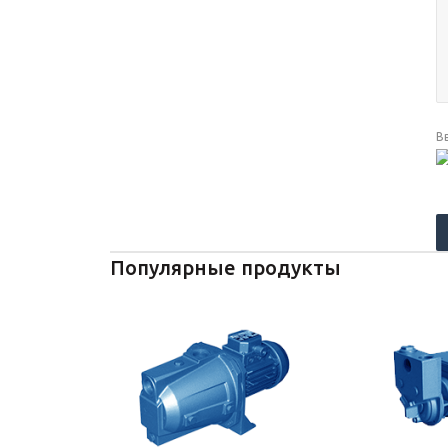
В
Популярные продукты