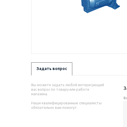
Задать вопрос
Вы можете задать любой интересующий
З
вас вопрос по товару или работе
магазина.
В
Наши квалифицированные специалисты
обязательно вам помогут.