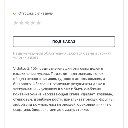
Отгрузка 5-8 недель
ПОД ЗАКАЗ
Наши менеджеры обязательно свяжутся с вами и уточнят
условия заказа
Vidotto Z 106 предназначена для бытовых целей в
измельчении мусора. Подходит для рынков, точек
общественного питания, судового использования, и
бытового. Обеспечит отличные результаты даже в
экстремальных условиях и может быть снабжено
контейнером из нержавеющей стали. Удаляет: куриные,
стейковые, и рыбные кости, измельчает овощи, фрукты,
любой вид кожуры, листья овощей, ореховые и яичные
скорлупы, биоразлагаемую бумагу, стекло.