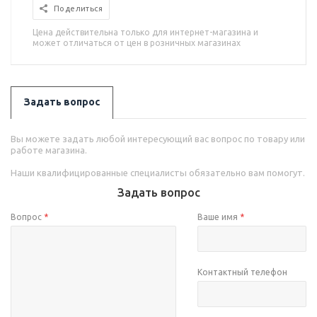
Поделиться
Цена действительна только для интернет-магазина и
может отличаться от цен в розничных магазинах
Задать вопрос
Вы можете задать любой интересующий вас вопрос по товару или
работе магазина.
Наши квалифицированные специалисты обязательно вам помогут.
Задать вопрос
Вопрос
*
Ваше имя
*
Контактный телефон