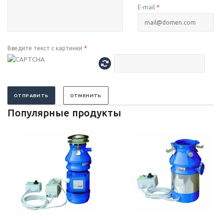
E-mail
*
Введите текст с картинки
*
ОТПРАВИТЬ
ОТМЕНИТЬ
Популярные продукты