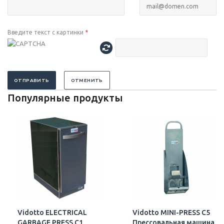
Введите текст с картинки
*
ОТПРАВИТЬ
ОТМЕНИТЬ
Популярные продукты
Vidotto ELECTRICAL
Vidotto MINI-PRESS C5
GARBAGE PRESS C1
Прессовальная машина