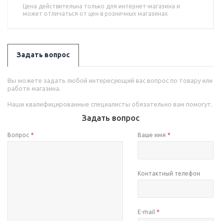
Цена действительна только для интернет-магазина и
может отличаться от цен в розничных магазинах
Задать вопрос
Вы можете задать любой интересующий вас вопрос по товару или
работе магазина.
Наши квалифицированные специалисты обязательно вам помогут.
Задать вопрос
Вопрос
*
Ваше имя
*
Контактный телефон
E-mail
*