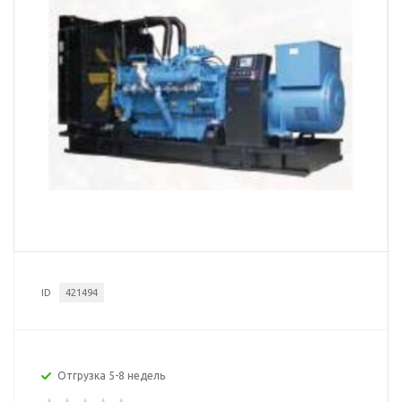
ID
421494
Отгрузка 5-8 недель