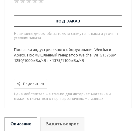
ПОД ЗАКАЗ
Наши менеджеры обязательно свяжутся с вами и уточнят
условия заказа
Поставки индустриального оборудования Weichai и
Abato. Промышленный генератор Weichai WPG1375BM
1250/1000 кВа/кВт - 1375/1100 кВа/кВт.
Поделиться
Цена действительна только для интернет-магазина и
может отличаться от цен в розничных магазинах
Описание
Задать вопрос