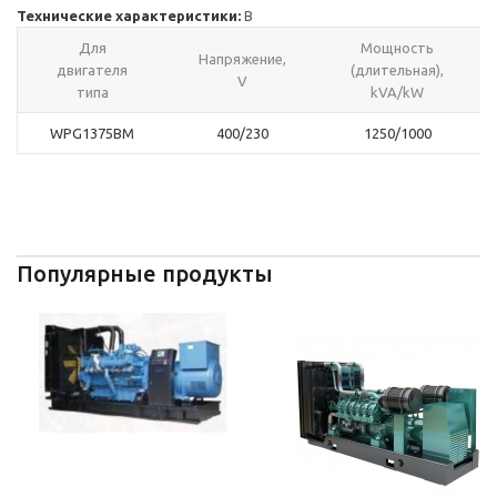
Технические характеристики:
В
Для
Мощность
Напряжение,
двигателя
(длительная),
V
типа
kVA/kW
WPG1375BM
400/230
1250/1000
Популярные продукты