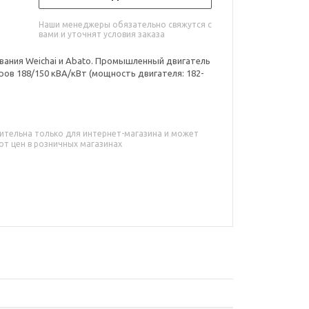
Наши менеджеры обязательно свяжутся с
вами и уточнят условия заказа
вания Weichai и Abato. Промышленный двигатель
ров 188/150 кВА/кВт (мощность двигателя: 182-
ительна только для интернет-магазина и может
от цен в розничных магазинах