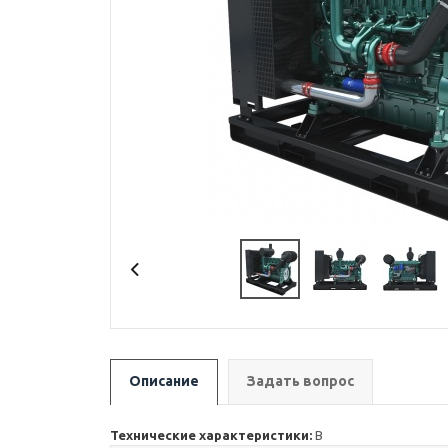
Описание
Задать вопрос
Технические характеристики:
В