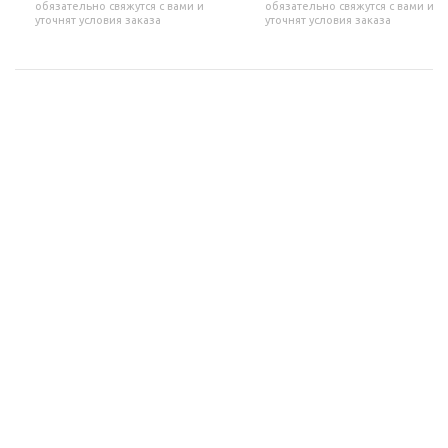
обязательно свяжутся с вами и
обязательно свяжутся с вами и
уточнят условия заказа
уточнят условия заказа