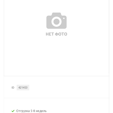
ID
421453
Отгрузка 5-8 недель