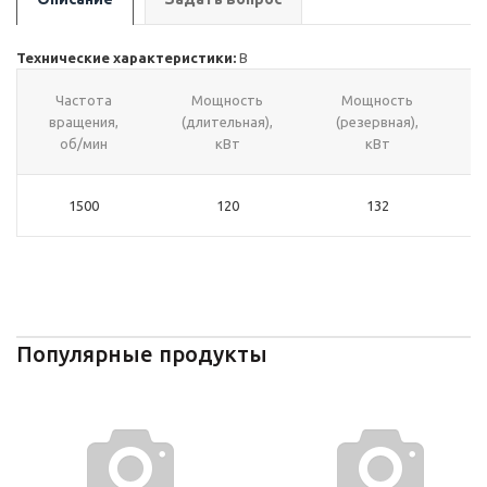
Технические характеристики:
В
Частота
Мощность
Мощность
вращения,
(длительная),
(резервная),
об/мин
кВт
кВт
1500
120
132
Популярные продукты