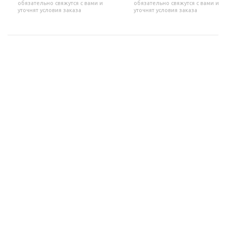
обязательно свяжутся с вами и
обязательно свяжутся с вами и
уточнят условия заказа
уточнят условия заказа