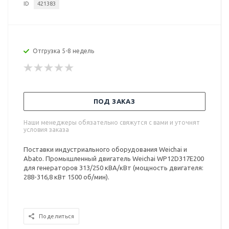
ID
421383
Отгрузка 5-8 недель
ПОД ЗАКАЗ
Наши менеджеры обязательно свяжутся с вами и уточнят
условия заказа
Поставки индустриального оборудования Weichai и
Abato. Промышленный двигатель Weichai WP12D317E200
для генераторов 313/250 кВА/кВт (мощность двигателя:
288-316,8 кВт 1500 об/мин).
Поделиться