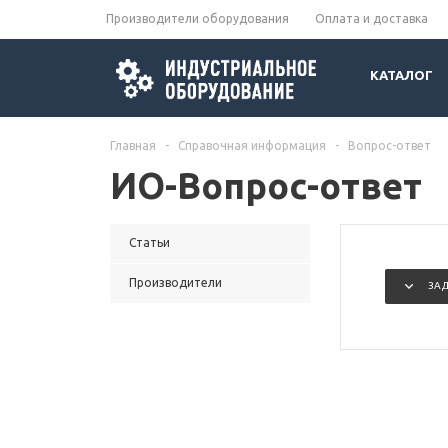
Производители оборудования
Оплата и доставка
КАТАЛОГ
Главная
-
Справочная информация
-
Вопрос-ответ
ИО-Вопрос-ответ
Статьи
Производители
ЗА