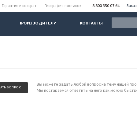
8 800 350 07 64
Заказ
Гарантия и возврат
География поставок
ПРОИЗВОДИТЕЛИ
КОНТАКТЫ
Вы можете задать любой вопрос на тему нашей про
ДАТЬ ВОПРОС
Мы постараемся ответить на него как можно быстр