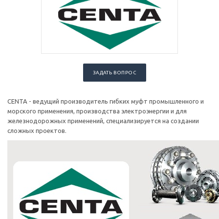
ЗАДАТЬ ВОПРОС
CENTA - ведущий производитель гибких муфт промышленного и
морского применения, производства электроэнергии и для
железнодорожных применений, специализируется на создании
сложных проектов.