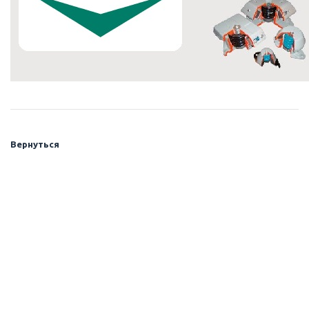
Вернуться