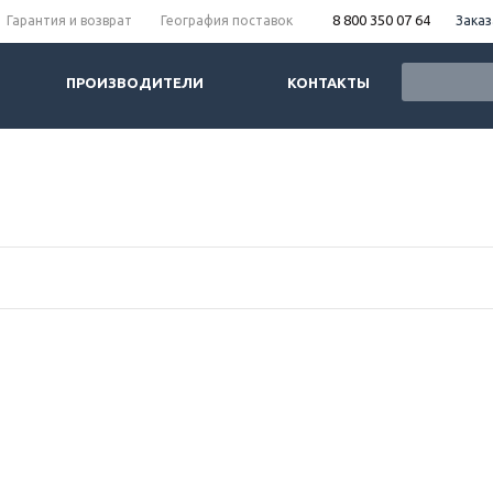
8 800 350 07 64
Заказ
Гарантия и возврат
География поставок
ПРОИЗВОДИТЕЛИ
КОНТАКТЫ