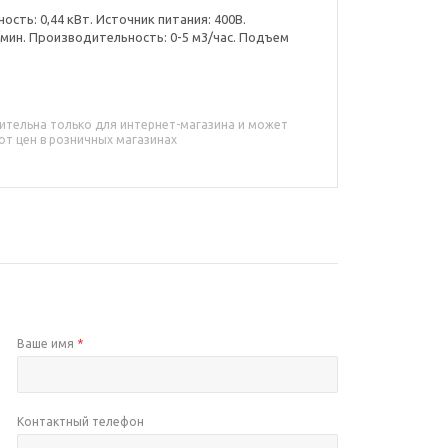
ость: 0,44 кВт. Источник питания: 400В.
/мин. Производительность: 0-5 м3/час. Подъем
ительна только для интернет-магазина и может
от цен в розничных магазинах
Ваше имя
*
Контактный телефон