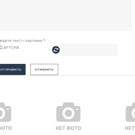
ведите текст с картинки
*
ОТПРАВИТЬ
ОТМЕНИТЬ