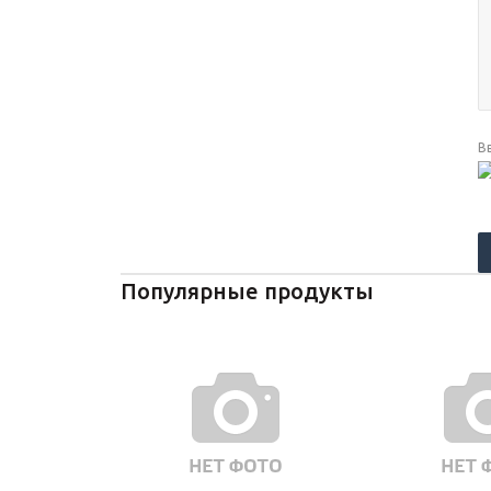
В
Популярные продукты