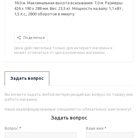
18.0 м. Максимальная высота всасывания: 7,0 м. Размеры:
426 х 190 х 288 мм. Вес: 23,5 кг. Мощность на валу: 1,1 кВт,
1,5 л.с., 2800 оборотов в минуту.
Поделиться
Цена действительна только для интернет-магазина и
может отличаться от цен в розничных магазинах
Задать вопрос
Вы можете задать любой интересующий вас вопрос по товару или
работе магазина.
Наши квалифицированные специалисты обязательно вам помогут.
Задать вопрос
Вопрос
*
Ваше имя
*