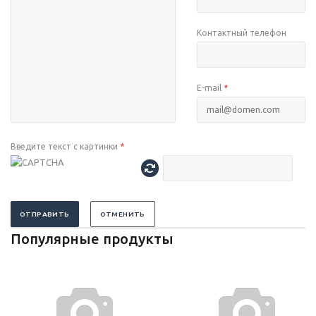
Контактный телефон
E-mail
*
Введите текст с картинки
*
ОТПРАВИТЬ
ОТМЕНИТЬ
Популярные продукты