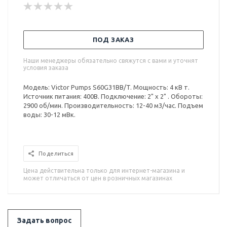
ПОД ЗАКАЗ
Наши менеджеры обязательно свяжутся с вами и уточнят
условия заказа
Модель: Victor Pumps S60G31BB/T. Мощность: 4 кВ т.
Источник питания: 400В. Подключение: 2" x 2" . Обороты:
2900 об/мин. Производительность: 12-40 м3/час. Подъем
воды: 30-12 мВк.
Поделиться
Цена действительна только для интернет-магазина и
может отличаться от цен в розничных магазинах
Задать вопрос