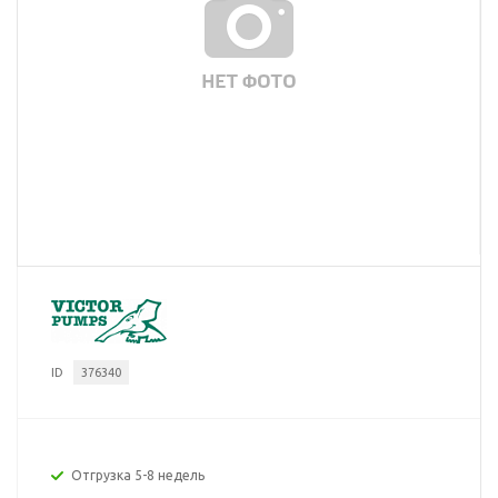
ID
376340
Отгрузка 5-8 недель