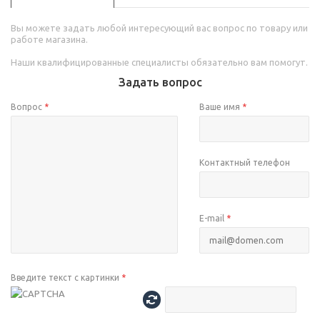
Вы можете задать любой интересующий вас вопрос по товару или
работе магазина.
Наши квалифицированные специалисты обязательно вам помогут.
Задать вопрос
Вопрос
*
Ваше имя
*
Контактный телефон
E-mail
*
Введите текст с картинки
*