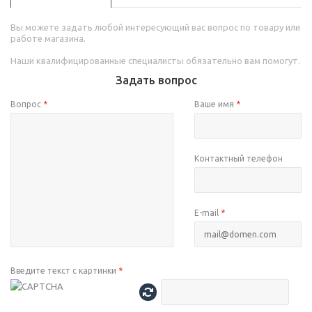
Вы можете задать любой интересующий вас вопрос по товару или
работе магазина.
Наши квалифицированные специалисты обязательно вам помогут.
Задать вопрос
Вопрос
*
Ваше имя
*
Контактный телефон
E-mail
*
Введите текст с картинки
*