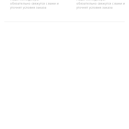
обязательно свяжутся с вами и
обязательно свяжутся с вами и
уточнят условия заказа
уточнят условия заказа