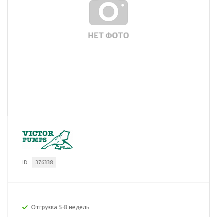
ID
376338
Отгрузка 5-8 недель