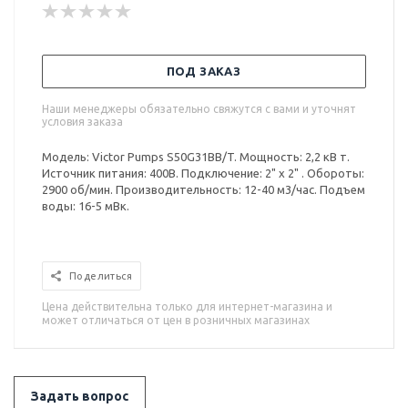
ПОД ЗАКАЗ
Наши менеджеры обязательно свяжутся с вами и уточнят
условия заказа
Модель: Victor Pumps S50G31BB/T. Мощность: 2,2 кВ т.
Источник питания: 400В. Подключение: 2" x 2" . Обороты:
2900 об/мин. Производительность: 12-40 м3/час. Подъем
воды: 16-5 мВк.
Поделиться
Цена действительна только для интернет-магазина и
может отличаться от цен в розничных магазинах
Задать вопрос