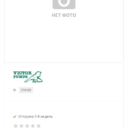
ID
376183
Отгрузка 5-8 недель