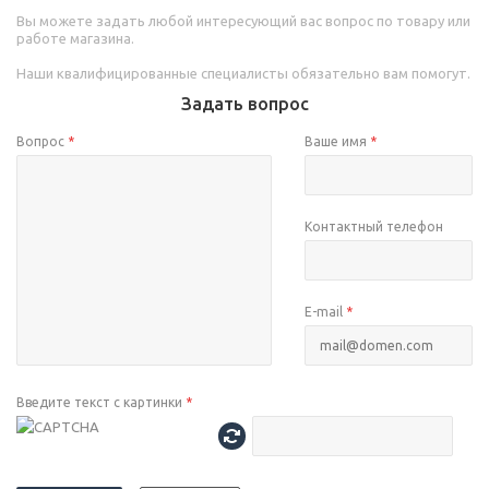
Вы можете задать любой интересующий вас вопрос по товару или
работе магазина.
Наши квалифицированные специалисты обязательно вам помогут.
Задать вопрос
Вопрос
*
Ваше имя
*
Контактный телефон
E-mail
*
Введите текст с картинки
*