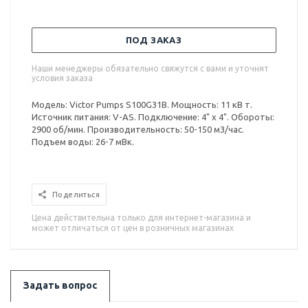
ПОД ЗАКАЗ
Наши менеджеры обязательно свяжутся с вами и уточнят
условия заказа
Модель: Victor Pumps S100G31B. Мощность: 11 кВ т.
Источник питания: V-AS. Подключение: 4" x 4". Обороты:
2900 об/мин. Производительность: 50-150 м3/час.
Подъем воды: 26-7 мВк.
Поделиться
Цена действительна только для интернет-магазина и
может отличаться от цен в розничных магазинах
Задать вопрос