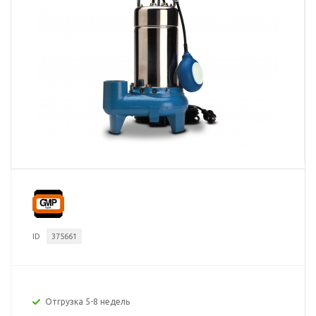
ID
375661
Отгрузка 5-8 недель