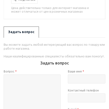
Цена действительна только для интернет-магазина и
может отличаться от цен в розничных магазинах
Задать вопрос
Вы можете задать любой интересующий вас вопрос по товару или
работе магазина.
Наши квалифицированные специалисты обязательно вам помогут.
Задать вопрос
Вопрос
*
Ваше имя
*
Контактный телефон