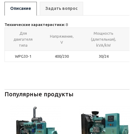
Описание
Задать вопрос
Технические характеристики:
В
Для
Мощность
Напряжение,
двигателя
(длительная),
V
типа
kVA/kW
WPG33-1
400/230
30/24
Популярные продукты